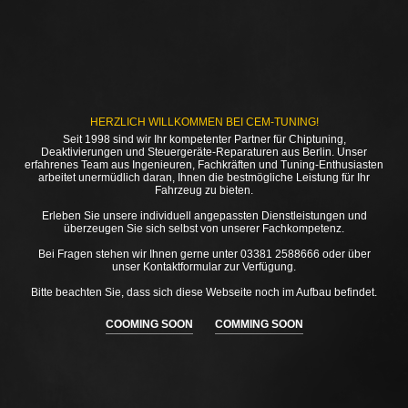
HERZLICH WILLKOMMEN BEI CEM-TUNING!
Seit 1998 sind wir Ihr kompetenter Partner für Chiptuning,
Deaktivierungen und Steuergeräte-Reparaturen aus Berlin. Unser
erfahrenes Team aus Ingenieuren, Fachkräften und Tuning-Enthusiasten
arbeitet unermüdlich daran, Ihnen die bestmögliche Leistung für Ihr
Fahrzeug zu bieten.
Erleben Sie unsere individuell angepassten Dienstleistungen und
überzeugen Sie sich selbst von unserer Fachkompetenz.
Bei Fragen stehen wir Ihnen gerne unter 03381 2588666 oder über
unser Kontaktformular zur Verfügung.
Bitte beachten Sie, dass sich diese Webseite noch im Aufbau befindet.
COOMING SOON
COMMING SOON